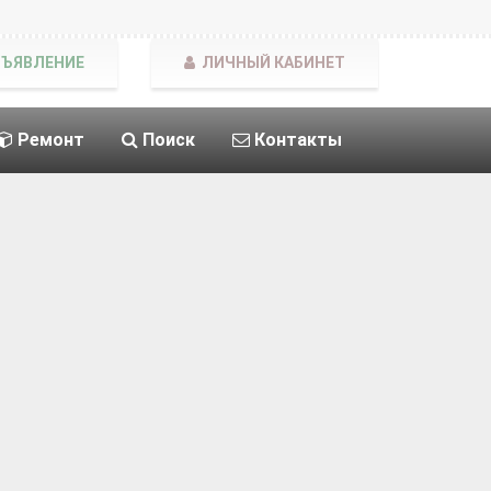
БЪЯВЛЕНИЕ
ЛИЧНЫЙ КАБИНЕТ
Ремонт
Поиск
Контакты